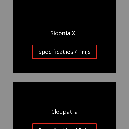
Sidonia XL
Specificaties / Prijs
Cleopatra