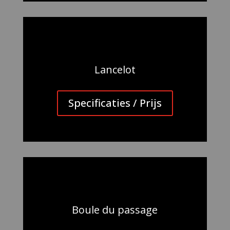
Lancelot
Specificaties / Prijs
Boule du passage