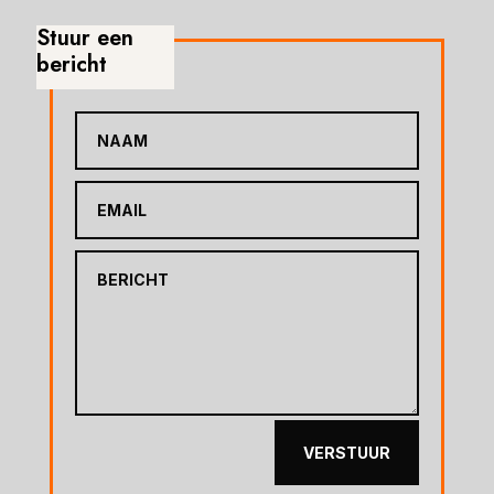
Stuur een
bericht
VERSTUUR