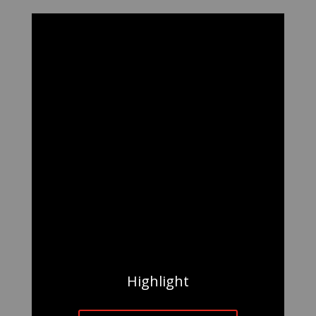
Highlight