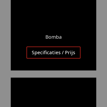
Bomba
Specificaties / Prijs